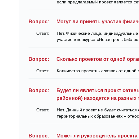
если предлагаемый проект является се
Вопрос:
Могут ли принять участие физи
Ответ:
Нет. Физические лица, индивидуальные
участие в конкурсе «Новая роль библио
Вопрос:
Сколько проектов от одной орга
Ответ:
Количество проектных заявок от одной 
Вопрос:
Будет ли являться проект сете
районной) находятся на разных 
Ответ:
Нет. Данный проект не будет считаться 
территориальных образованиях – относ
Вопрос:
Может ли руководитель проекта