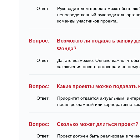
Ответ:
Руководителем проекта может быть люб
непосредственный руководитель орган
команды участников проекта.
Вопрос:
Возможно ли подавать заявку 
Фонда?
Ответ:
Да, это возможно. Однако важно, чтоб
заключения нового договора и по нему 
Вопрос:
Какие проекты можно подавать 
Ответ:
Приоритет отдается актуальным, интер
носил рекламный или корпоративно-ком
Вопрос:
Сколько может длиться проект?
Ответ:
Проект должен быть реализован в тече