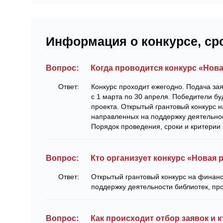
Информация о конкурсе, ср
Вопрос:
Когда проводится конкурс «Нов
Ответ:
Конкурс проходит ежегодно. Подача зая
с 1 марта по 30 апреля. Победители бу
проекта. Открытый грантовый конкурс 
направленных на поддержку деятельно
Порядок проведения, сроки и критерии
Вопрос:
Кто организует конкурс «Новая 
Ответ:
Открытый грантовый конкурс на финан
поддержку деятельности библиотек, п
Вопрос:
Как происходит отбор заявок и 