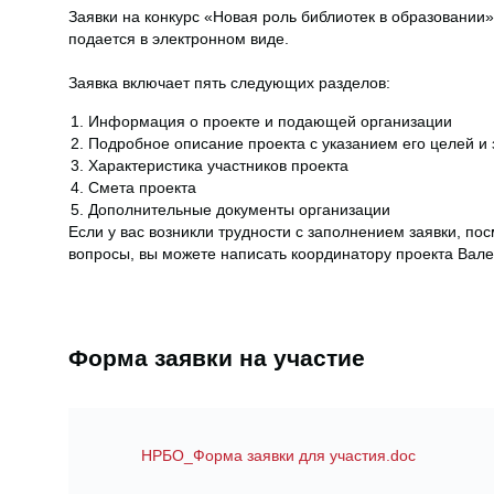
Заявки на конкурс «Новая роль библиотек в образовани
подается в электронном виде.
Заявка включает пять следующих разделов:
Информация о проекте и подающей организации
Подробное описание проекта с указанием его целей и 
Характеристика участников проекта
Смета проекта
Дополнительные документы организации
Если у вас возникли трудности с заполнением заявки, по
вопросы, вы можете написать координатору проекта Вал
Форма заявки на участие
НРБО_Форма заявки для участия.doc