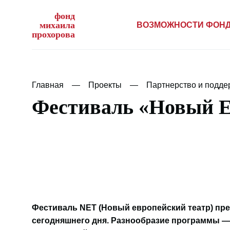
фонд
михаила
ВОЗМОЖНОСТИ ФОН
прохорова
Главная
Проекты
Партнерство и подде
Фестиваль «Новый Е
Фестиваль NET (Новый европейский театр) пр
сегодняшнего дня. Разнообразие программы — 