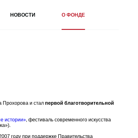
НОВОСТИ
О ФОНДЕ
а Прохорова и стал
первой благотворительной
е истории»
, фестиваль современного искусства
ка»).
 2007 году при поддержке Правительства