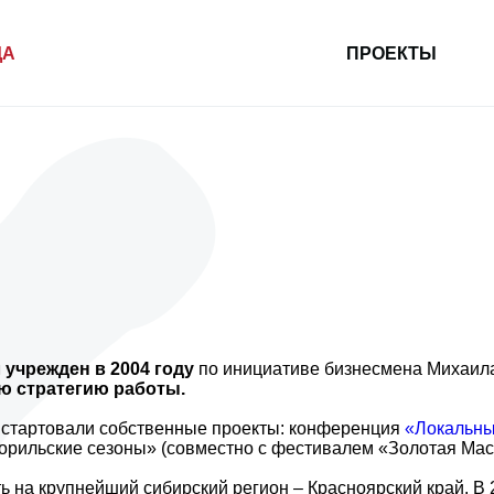
ДА
ПРОЕКТЫ
учрежден в 2004 году
по инициативе бизнесмена Михаил
ю стратегию работы.
ь стартовали собственные проекты: конференция
«Локальны
орильские сезоны» (совместно с фестивалем «Золотая Мас
ь на крупнейший сибирский регион – Красноярский край. В