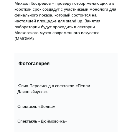
Михаил Кострецов – проведут отбор желающих и в
короткий срок создадут с участниками монологи для
финального показа, который состоится на
настоящей площадке для stand up. Занятия
лаборатории будут проходить в лектории
Московского музея современного искусства
(ММОМА).
Фотогалерея
Юлия Пересильд в спектакле «Пеппи
Длинныйчулок»
Спектакль «Волна»
Спектакль «Дюймовочка»