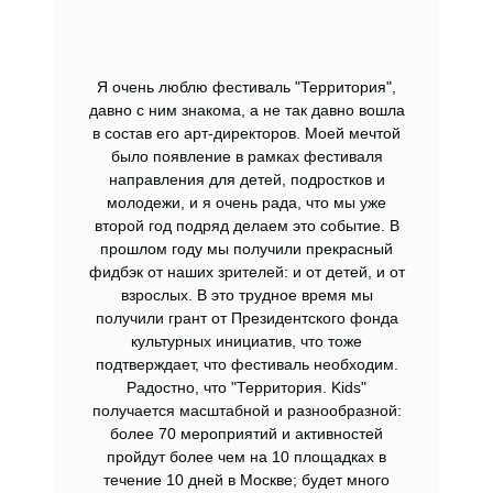
Я очень люблю фестиваль "Территория",
давно с ним знакома, а не так давно вошла
в состав его арт-директоров. Моей мечтой
было появление в рамках фестиваля
направления для детей, подростков и
молодежи, и я очень рада, что мы уже
второй год подряд делаем это событие. В
прошлом году мы получили прекрасный
фидбэк от наших зрителей: и от детей, и от
взрослых. В это трудное время мы
получили грант от Президентского фонда
культурных инициатив, что тоже
подтверждает, что фестиваль необходим.
Радостно, что "Территория. Kids"
получается масштабной и разнообразной:
более 70 мероприятий и активностей
пройдут более чем на 10 площадках в
течение 10 дней в Москве; будет много