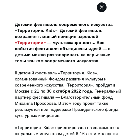
Детский фестиваль современного искусства
«Территория. Kids». Детский фестиваль
сохраняет главный принцип взрослой
«Территории»
— мультижанровость. Все
события фестиваля объединены идеей — с
детьми можно разговаривать на серьезные
темы языком современного искусства.
II детский фестиваль «Территория. Kids»,
организованный Фондом развития культуры и
современного искусства «Территория», пройдет в
Москве
с 21 по 30 октября 2022 года
. Генеральный
партнер фестиваля — Благотворительный фонд
Михаила Прохорова. В этом году проект также
реализуется при поддержке Президентского фонда
культурных инициатив.
«Территория. Kids» ориентирована на знакомство с
актуальным искусством детей 6-16 лет и молодежи.