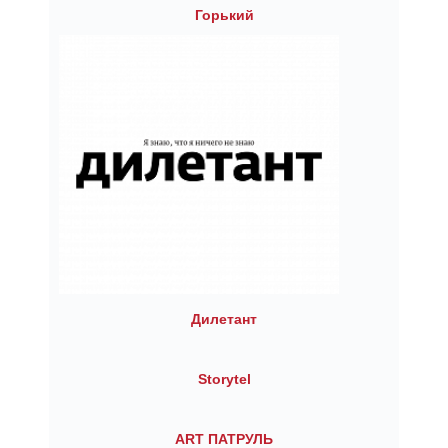
Горький
Дилетант
Storytel
ART ПАТРУЛЬ