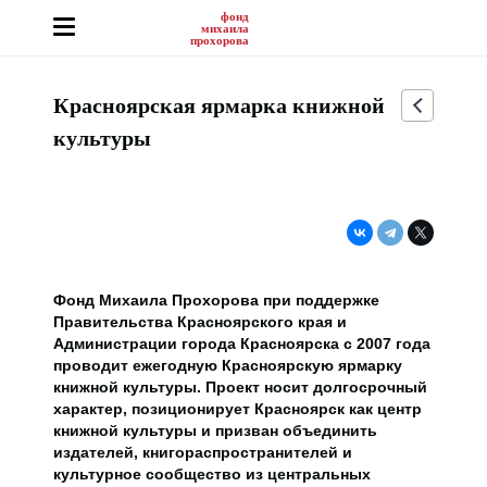
фонд
михаила
прохорова
Красноярская ярмарка книжной
культуры
Фонд Михаила Прохорова при поддержке
Правительства Красноярского края и
Администрации города Красноярска с 2007 года
проводит ежегодную Красноярскую ярмарку
книжной культуры. Проект носит долгосрочный
характер, позиционирует Красноярск как центр
книжной культуры и призван объединить
издателей, книгораспространителей и
культурное сообщество из центральных