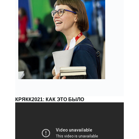
КРЯКК2021: КАК ЭТО БЫЛО