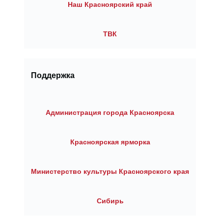
Наш Красноярский край
ТВК
Поддержка
Администрация города Красноярска
Красноярская ярморка
Министерство культуры Красноярского края
Сибирь