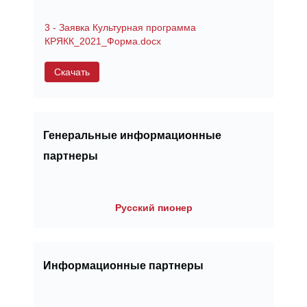
3 - Заявка Культурная программа
КРЯКК_2021_Форма.docx
Скачать
Генеральные информационные
партнеры
Русский пионер
Информационные партнеры