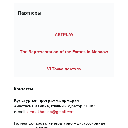
Партнеры
ARTPLAY
The Representation of the Faroes in Moscow
VI Точка доступа
Контакты
Культурная программа ярмарки
Анастасия Ханина, главный куратор КРЯКК
e-mail:
demakhanina@gmail.com
Галина Бочарова, литературно – дискуссионная