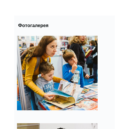
Фотогалерея