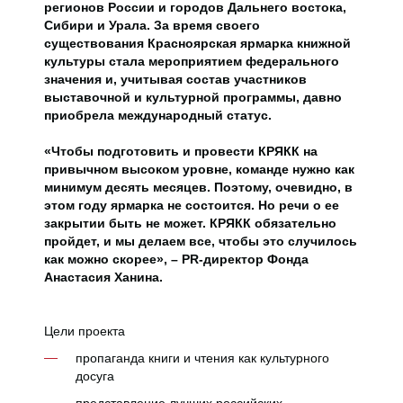
регионов России и городов Дальнего востока,
Сибири и Урала. За время своего
существования Красноярская ярмарка книжной
культуры стала мероприятием федерального
значения и, учитывая состав участников
выставочной и культурной программы, давно
приобрела международный статус.
«Чтобы подготовить и провести КРЯКК на
привычном высоком уровне, команде нужно как
минимум десять месяцев. Поэтому, очевидно, в
этом году ярмарка не состоится. Но речи о ее
закрытии быть не может. КРЯКК обязательно
пройдет, и мы делаем все, чтобы это случилось
как можно скорее», – PR-директор Фонда
Анастасия Ханина.
Цели проекта
пропаганда книги и чтения как культурного
досуга