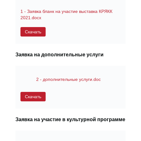
1 - Заявка бланк на участие выставка КРЯКК
2021.docx
Скачать
Заявка на дополнительные услуги
2 - дополнительные услуги.doc
Скачать
Заявка на участие в культурной программе