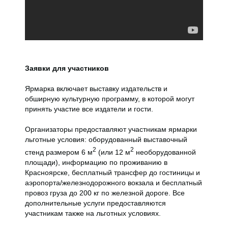
Заявки для участников
Ярмарка включает выставку издательств и
обширную культурную программу, в которой могут
принять участие все издатели и гости.
Организаторы предоставляют участникам ярмарки
льготные условия: оборудованный выставочный
2
2
стенд размером 6 м
(или 12 м
необорудованной
площади), информацию по проживанию в
Красноярске, бесплатный трансфер до гостиницы и
аэропорта/железнодорожного вокзала и бесплатный
провоз груза до 200 кг по железной дороге. Все
дополнительные услуги предоставляются
участникам также на льготных условиях.