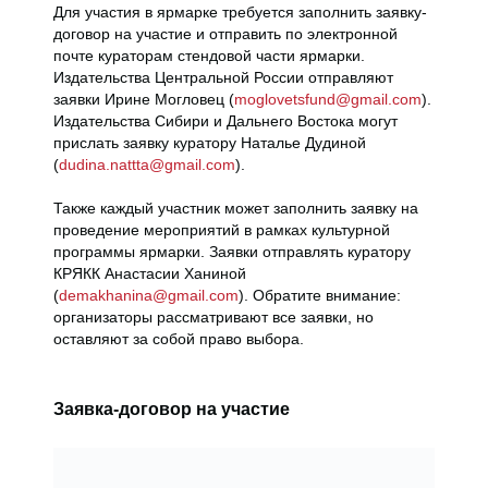
Для участия в ярмарке требуется заполнить заявку-
договор на участие и отправить по электронной
почте кураторам стендовой части ярмарки.
Издательства Центральной России отправляют
заявки Ирине Могловец (
moglovetsfund@gmail.com
).
Издательства Сибири и Дальнего Востока могут
прислать заявку куратору Наталье Дудиной
(
dudina.nattta@gmail.com
).
Также каждый участник может заполнить заявку на
проведение мероприятий в рамках культурной
программы ярмарки. Заявки отправлять куратору
КРЯКК Анастасии Ханиной
(
demakhanina@gmail.com
). Обратите внимание:
организаторы рассматривают все заявки, но
оставляют за собой право выбора.
Заявка-договор на участие