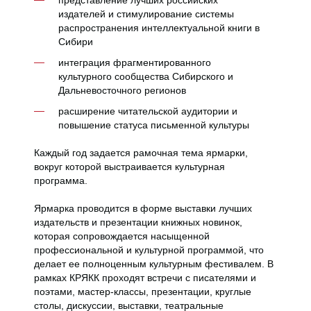
представление лучших российских
издателей и стимулирование системы
распространения интеллектуальной книги в
Сибири
интеграция фрагментированного
культурного сообщества Сибирского и
Дальневосточного регионов
расширение читательской аудитории и
повышение статуса письменной культуры
Каждый год задается рамочная тема ярмарки,
вокруг которой выстраивается культурная
программа.
Ярмарка проводится в форме выставки лучших
издательств и презентации книжных новинок,
которая сопровождается насыщенной
профессиональной и культурной программой, что
делает ее полноценным культурным фестивалем. В
рамках КРЯКК проходят встречи с писателями и
поэтами, мастер-классы, презентации, круглые
столы, дискуссии, выставки, театральные