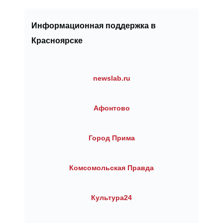
Информационная поддержка в
Красноярске
newslab.ru
Афонтово
Город Прима
Комсомольская Правда
Культура24