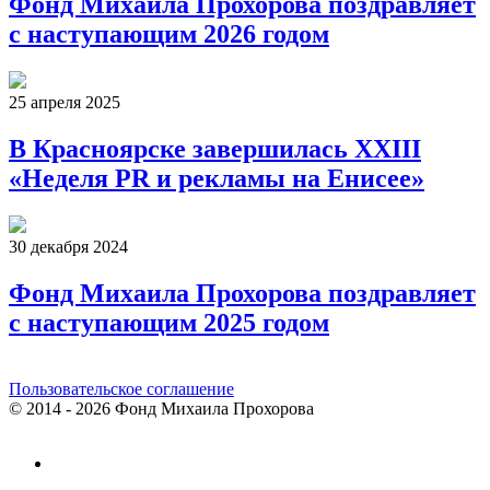
Фонд Михаила Прохорова поздравляет
с наступающим 2026 годом
25 апреля 2025
В Красноярске завершилась XXIII
«Неделя PR и рекламы на Енисее»
30 декабря 2024
Фонд Михаила Прохорова поздравляет
с наступающим 2025 годом
Пользовательское соглашение
© 2014 - 2026 Фонд Михаила Прохорова