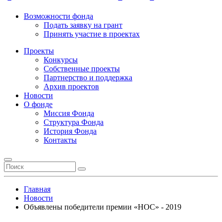
Возможности фонда
Подать заявку на грант
Принять участие в проектах
Проекты
Конкурсы
Собственные проекты
Партнерство и поддержка
Архив проектов
Новости
О фонде
Миссия Фонда
Структура Фонда
История Фонда
Контакты
Главная
Новости
Объявлены победители премии «НОС» - 2019