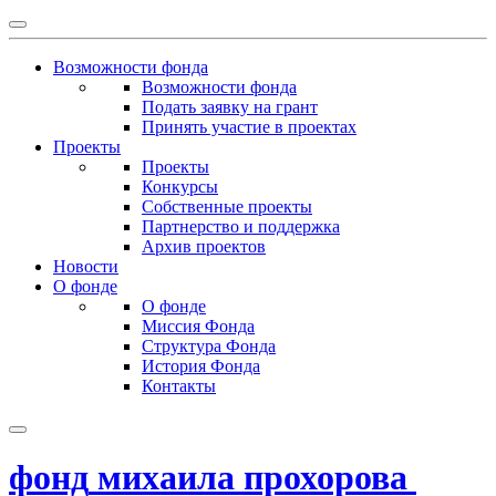
Возможности фонда
Возможности фонда
Подать заявку на грант
Принять участие в проектах
Проекты
Проекты
Конкурсы
Собственные проекты
Партнерство и поддержка
Архив проектов
Новости
О фонде
О фонде
Миссия Фонда
Структура Фонда
История Фонда
Контакты
фонд
михаила
прохорова