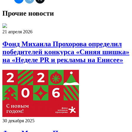
Прочие новости
21 апреля 2026
Фонд Михаила Прохорова определил
победителей конкурса «Синяя шишка»
на «Неделе PR и рекламы на Енисее»
30 декабря 2025