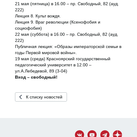
21 мая (пятница) в 16.00 – пр. Свободный, 82 (ауд.
222)
Лекция 8. Культ вождя.
Лекция 9. Враг революции (Ксенофобия и
социофобия)
22 мая (суббота) в 16.00 – пр. Свободный, 82 (ауд.
222)
Публичная лекция: «Образы императорской семьи в
годы Первой мировой войны».
19 мая (среда) Красноярский государственный
педагогический университет в 12.00 –
ул.А.Лебедевой, 89 (3-04)
Вход – свободный!
К списку новостей