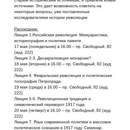
старым историческим источникам, и привлечь новые
источники. Это дает возможность ответить на
некоторые вопросы, уже поставленные
исследователями истории революции.
Расписание:
Лекция 1.Российская революция: Мемуаристика,
историография и политика памяти.
17 мая (понедельник) в 16.00 – пр. Свободный, 82
(ауд. 222)
Лекция 2-3. Десакрализация монархии?
18 мая (вторник) в 16.00 – пр. Свободный, 82 (ауд.
222)
Лекция 4. Февральская революция и политическая
топография Петрограда.
19 мая (среда) в 16.00 – пр. Свободный, 82 (ауд.
222)
Лекция 5-6. Революционная традиция и
символический переворот 1917 года.
20 мая (четверг) в 16.10 – пр. Свободный, 82 (ауд.
222)
Лекция 7. Язык современной политики и массовое
политическое сознание в 1917 году. Семинар.