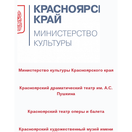
Министерство культуры Красноярского края
Красноярский драматический театр им. А.С.
Пушкина
Красноярский театр оперы и балета
Красноярский художественный музей имени