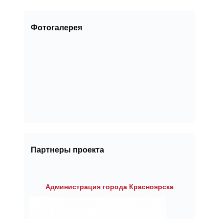
Фотогалерея
Партнеры проекта
Администрация города Красноярска