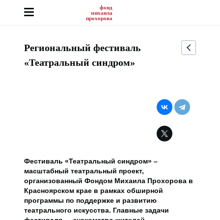
фонд
михаила
прохорова
Региональный фестиваль
«Театральный синдром»
Фестиваль «Театральный синдром» –
масштабный театральный проект,
организованный Фондом Михаила Прохорова в
Красноярском крае в рамках обширной
программы по поддержке и развитию
театрального искусства. Главные задачи