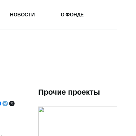
НОВОСТИ
О ФОНДЕ
Прочие проекты