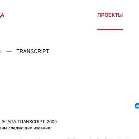
ДА
ПРОЕКТЫ
ы
TRANSCRIPT
I ЭТАПА TRANSCRIPT, 2009
аны следующие издания: