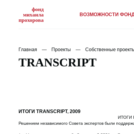
фонд
михаила
ВОЗМОЖНОСТИ ФОН
прохорова
Главная
Проекты
Собственные проект
TRANSCRIPT
ИТОГИ TRANSCRIPT, 2009
ИТОГИ 
Решением независимого Совета экспертов были поддерж