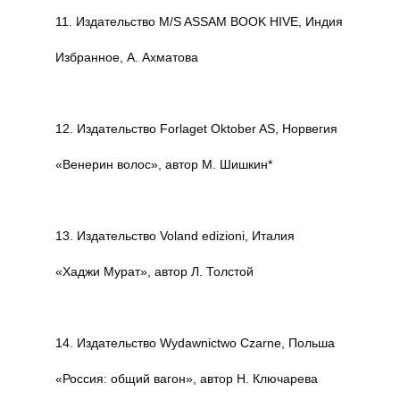
11. Издательство M/S ASSAM BOOK HIVE, Индия
Избранное, А. Ахматова
12. Издательство Forlaget Oktober AS, Норвегия
«Венерин волос», автор М. Шишкин*
13. Издательство Voland edizioni, Италия
«Хаджи Мурат», автор Л. Толстой
14. Издательство Wydawnictwo Czarne, Польша
«Россия: общий вагон», автор Н. Ключарева