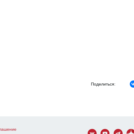
Поделиться:
глашение